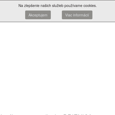
Na zlepšenie našich služieb používame cookies.
Akceptujem
Viac informácií