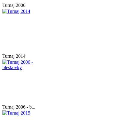
Turnaj 2006
Turnaj 2014
Turnaj 2006 - b...