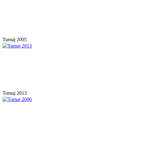
Turnaj 2005
Turnaj 2013