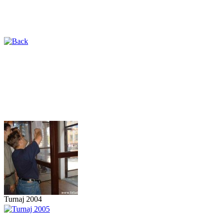
Turnaj 2004