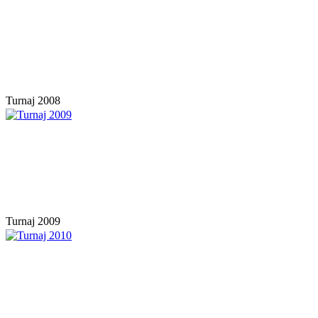
Turnaj 2008
Turnaj 2009