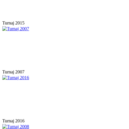
Turnaj 2015
Turnaj 2007
Turnaj 2016