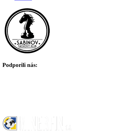
Podporili nás: