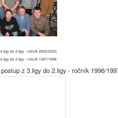
4.ligy do 3.ligy - ročník 2002/2003
4.ligy do 3.ligy - ročník 1997/1998
 postup z 3.ligy do 2.ligy - ročník 1996/199