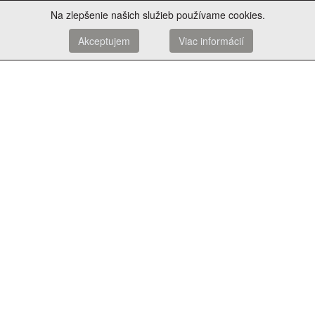
Na zlepšenie našich služieb používame cookies.
Akceptujem
Viac informácií