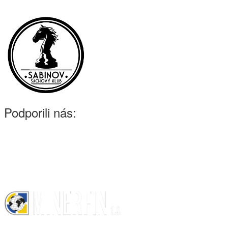
Podporili nás: