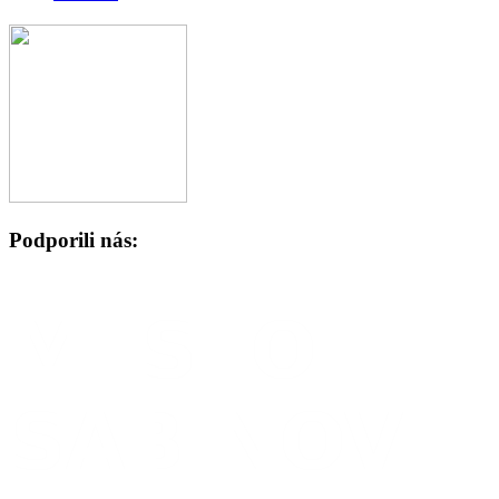
Podporili nás: