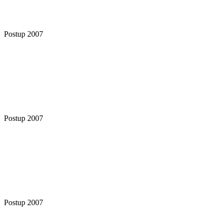
Postup 2007
Postup 2007
Postup 2007