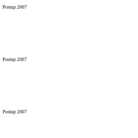
Postup 2007
Postup 2007
Postup 2007