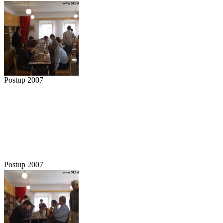
Postup 2007
Postup 2007