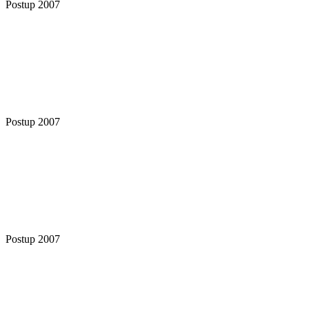
Postup 2007
Postup 2007
Postup 2007