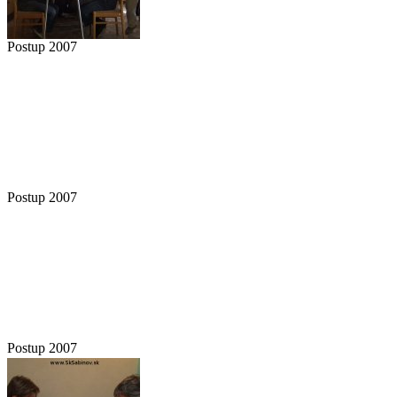
Postup 2007
Postup 2007
Postup 2007