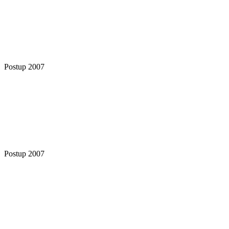
Postup 2007
Postup 2007