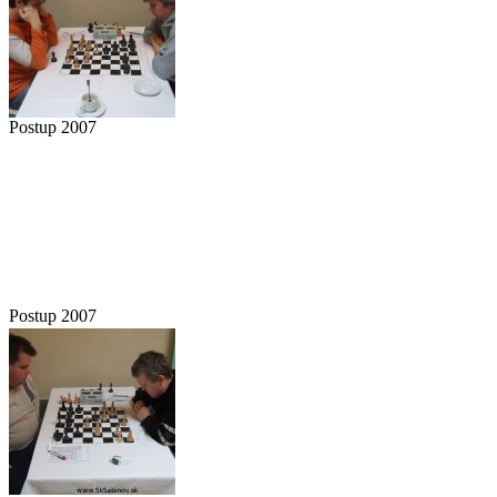
Postup 2007
Postup 2007