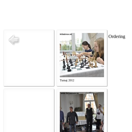
Ordering
Turnaj 2012