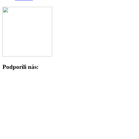
Podporili nás: